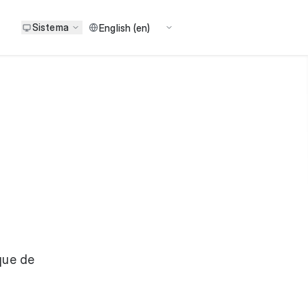
Sistema
oque de