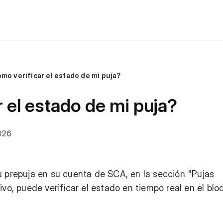
mo verificar el estado de mi puja?
 el estado de mi puja?
026
u prepuja en su cuenta de SCA, en la sección "Pujas
ivo, puede verificar el estado en tiempo real en el bl