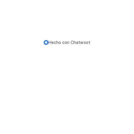
Hecho con
Chatwoot