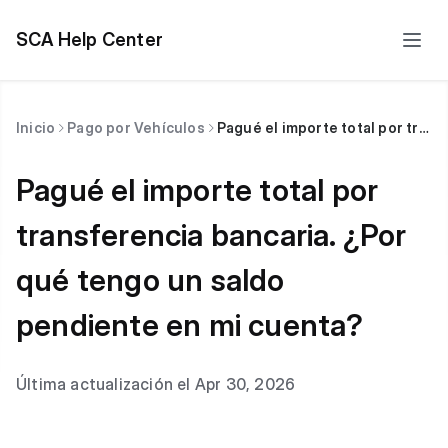
SCA Help Center
Inicio
Pago por Vehículos
Pagué el importe total por transferencia bancaria. ¿Por qué tengo un saldo pendiente en mi cuenta?
Pagué el importe total por
transferencia bancaria. ¿Por
qué tengo un saldo
pendiente en mi cuenta?
Última actualización el Apr 30, 2026