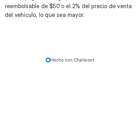
reembolsable de $50 o el 2% del precio de venta
del vehículo, lo que sea mayor.
Hecho con
Chatwoot