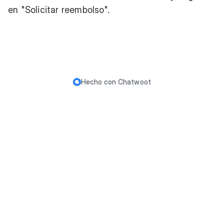
en "Solicitar reembolso".
Hecho con
Chatwoot