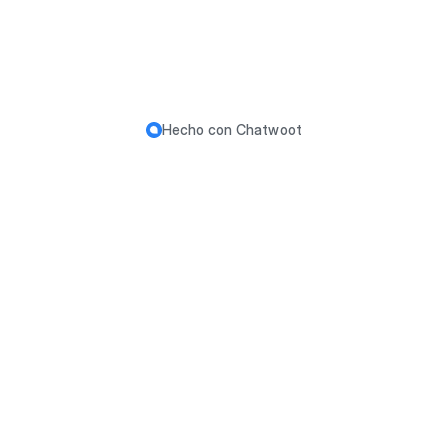
Hecho con
Chatwoot