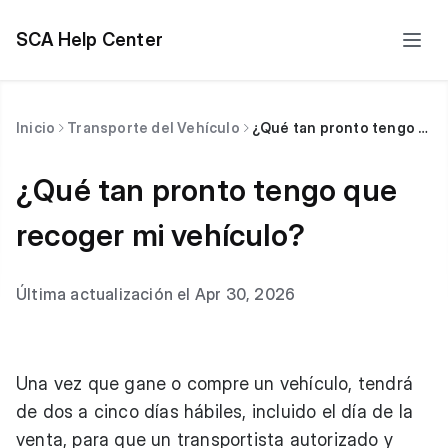
SCA Help Center
Inicio
Transporte del Vehículo
¿Qué tan pronto tengo que recoger mi vehículo?
¿Qué tan pronto tengo que
recoger mi vehículo?
Última actualización el Apr 30, 2026
Una vez que gane o compre un vehículo, tendrá
de dos a cinco días hábiles, incluido el día de la
venta, para que un transportista autorizado y