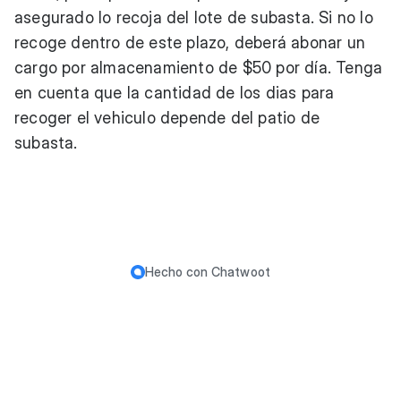
asegurado lo recoja del lote de subasta. Si no lo
recoge dentro de este plazo, deberá abonar un
cargo por almacenamiento de $50 por día. Tenga
en cuenta que la cantidad de los dias para
recoger el vehiculo depende del patio de
subasta.
Hecho con
Chatwoot